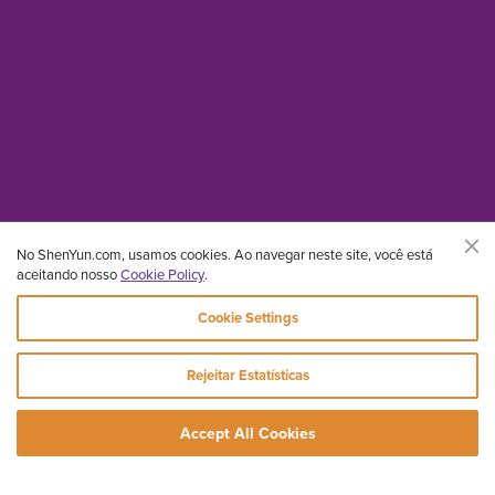
No ShenYun.com, usamos cookies. Ao navegar neste site, você está
aceitando nosso
Cookie Policy
.
Cookie Settings
Rejeitar Estatísticas
Accept All Cookies